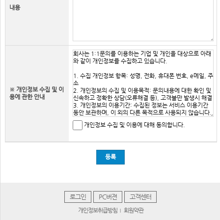
내용
※ 개인정보 수집 및 이
용에 관한 안내
개인정보 수집 및 이용에 대해 동의합니다.
등록
로그인
PC버젼
고객센터
개인정보취급방침
회원약관
|