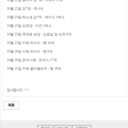
10월 22일 봉사자 김*숙 - 수세미 15개
10월 22일 김*장 - 책 4개
10월 23일 퇴소생 김*무 - 박카스 1박스
10월 23일 김앤장 - 치킨 2박스
10월 25일 죽전동 성당 - 삼겹살 및 반찬 9개
10월 25일 카페 트리즈 - 빵 10개
10월 26일 카페 트리즈 - 빵 8개
10월 29일 돈까스짱 - 돈까스 17개
10월 31일 카페 쏠티멜로우 - 빵 18개
감사합니다. ^^
목록