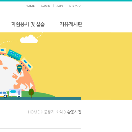
HOME
|
LOGIN
|
JOIN
|
SITEMAP
HOME > 중장기 소식 >
활동사진