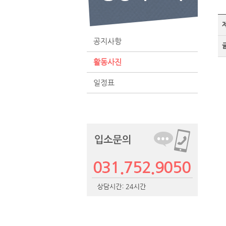
공지사항
활동사진
일정표