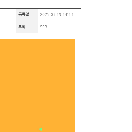
등록일
2025.03.19 14:13
조회
503