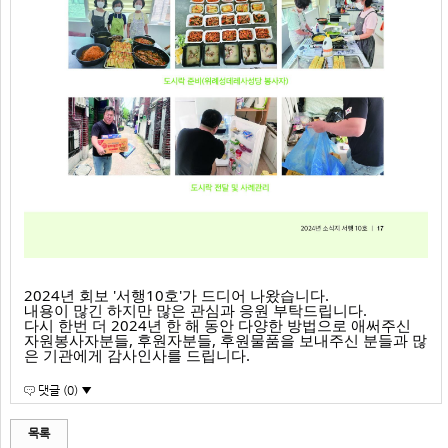
2024년 회보 '서행10호'가 드디어 나왔습니다.
내용이 많긴 하지만 많은 관심과 응원 부탁드립니다.
다시 한번 더 2024년 한 해 동안 다양한 방법으로 애써주신
자원봉사자분들, 후원자분들, 후원물품을 보내주신 분들과 많
은 기관에게 감사인사를 드립니다.
댓글 (0) ▼
목록