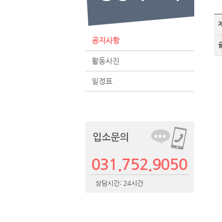
공지사항
활동사진
일정표