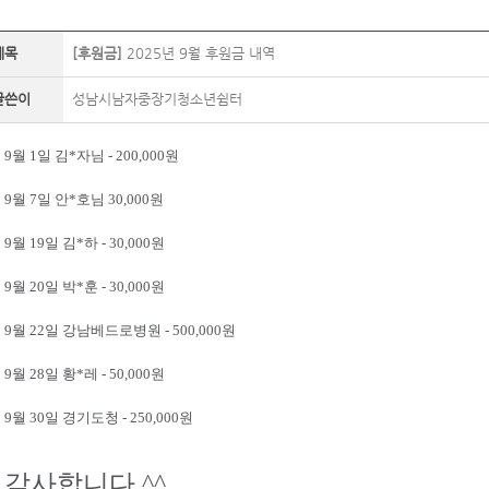
제목
[후원금]
2025년 9월 후원금 내역
글쓴이
성남시남자중장기청소년쉼터
9월 1일 김*자님 - 200,000원
9월 7일 안*호님 30,000원
9월 19일 김*하 - 30,000원
9월 20일 박*훈 - 30,000원
9월 22일 강남베드로병원 - 500,000원
9월 28일 황*레 - 50,000원
9월 30일 경기도청 - 250,000원
감사합니다.^^