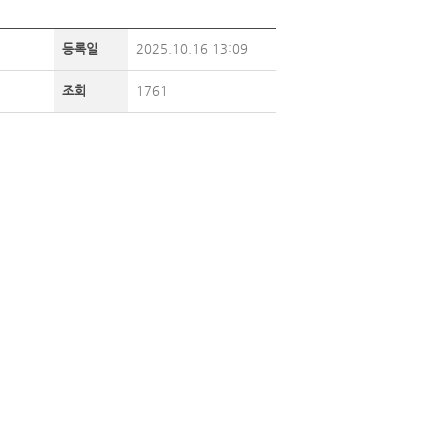
등록일
2025.10.16 13:09
조회
1761