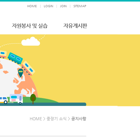
HOME
|
LOGIN
|
JOIN
|
SITEMAP
HOME > 중장기 소식 >
공지사항